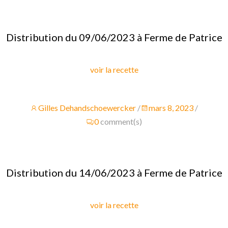
Distribution du 09/06/2023 à Ferme de Patrice
voir la recette
Gilles Dehandschoewercker
/
mars 8, 2023
/
0
comment(s)
Distribution du 14/06/2023 à Ferme de Patrice
voir la recette