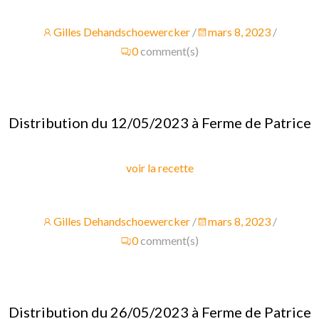
Gilles Dehandschoewercker
/
mars 8, 2023
/
0
comment(s)
Distribution du 12/05/2023 à Ferme de Patrice
voir la recette
Gilles Dehandschoewercker
/
mars 8, 2023
/
0
comment(s)
Distribution du 26/05/2023 à Ferme de Patrice