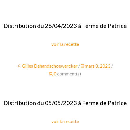
Distribution du 28/04/2023 à Ferme de Patrice
voir la recette
Gilles Dehandschoewercker
/
mars 8, 2023
/
0
comment(s)
Distribution du 05/05/2023 à Ferme de Patrice
voir la recette