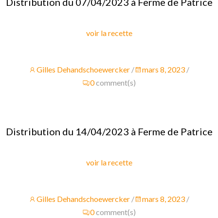
Distribution du 07/04/2023 à Ferme de Patrice
voir la recette
Gilles Dehandschoewercker
/
mars 8, 2023
/
0
comment(s)
Distribution du 14/04/2023 à Ferme de Patrice
voir la recette
Gilles Dehandschoewercker
/
mars 8, 2023
/
0
comment(s)