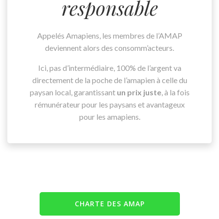
responsable
Appelés Amapiens, les membres de l’AMAP
deviennent alors des consomm’acteurs.
Ici, pas d’intermédiaire, 100% de l’argent va
directement de la poche de l’amapien à celle du
paysan local, garantissant
un prix juste
, à la fois
rémunérateur pour les paysans et avantageux
pour les amapiens.
CHARTE DES AMAP