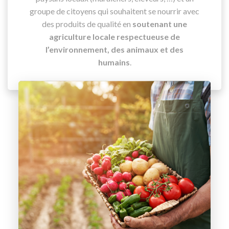
groupe de citoyens qui souhaitent se nourrir avec
des produits de qualité en
soutenant une
agriculture locale respectueuse de
l’environnement, des animaux et des
humains
.