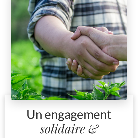
Un engagement
solidaire &