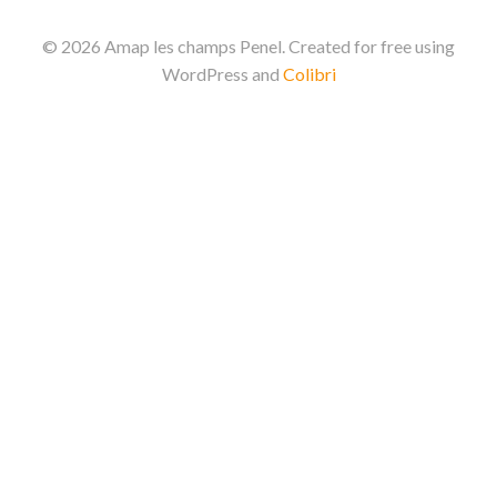
© 2026 Amap les champs Penel. Created for free using
WordPress and
Colibri