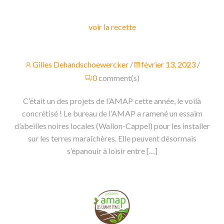
voir la recette
Gilles Dehandschoewercker
/
février 13, 2023
/
0
comment(s)
C’était un des projets de l’AMAP cette année, le voilà
concrétisé ! Le bureau de l’AMAP a ramené un essaim
d’abeilles noires locales (Wallon-Cappel) pour les installer
sur les terres maraîchères. Elle peuvent désormais
s’épanouir à loisir entre […]