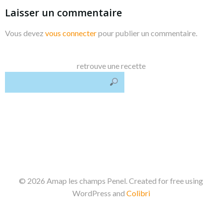
Laisser un commentaire
Vous devez
vous connecter
pour publier un commentaire.
retrouve une recette
© 2026 Amap les champs Penel. Created for free using
WordPress and
Colibri