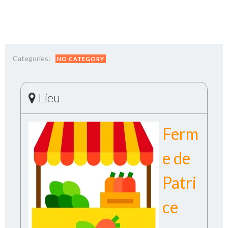
Categories:
NO CATEGORY
Lieu
Ferm
e de
Patri
ce