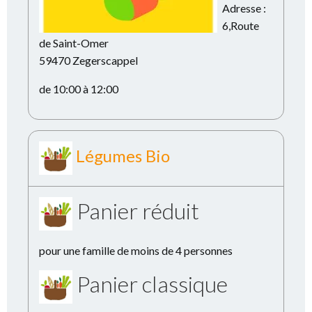
Adresse :
6,Route
de Saint-Omer
59470 Zegerscappel
de 10:00 à 12:00
Légumes Bio
Panier réduit
pour une famille de moins de 4 personnes
Panier classique