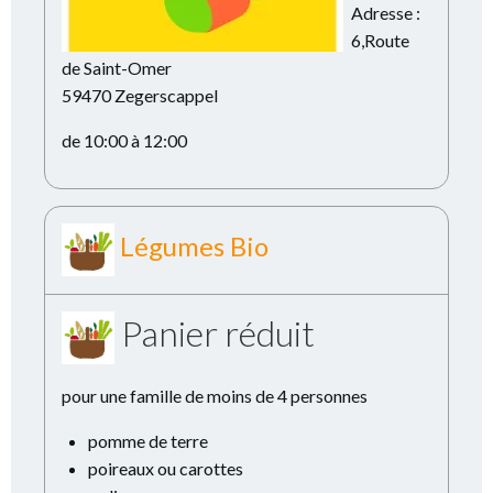
Adresse :
6,Route
de Saint-Omer
59470 Zegerscappel
de 10:00 à 12:00
Légumes Bio
Panier réduit
pour une famille de moins de 4 personnes
pomme de terre
poireaux ou carottes