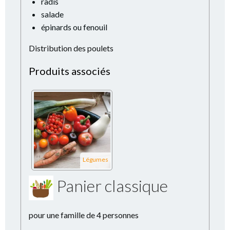
radis
salade
épinards ou fenouil
Distribution des poulets
Produits associés
Légumes
Panier classique
pour une famille de 4 personnes