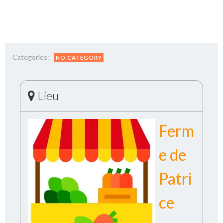
Categories:
NO CATEGORY
Lieu
Ferm
e de
Patri
ce