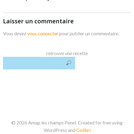
l’article
l’article
Laisser un commentaire
Vous devez
vous connecter
pour publier un commentaire.
retrouve une recette
© 2026 Amap les champs Penel. Created for free using
WordPress and
Colibri