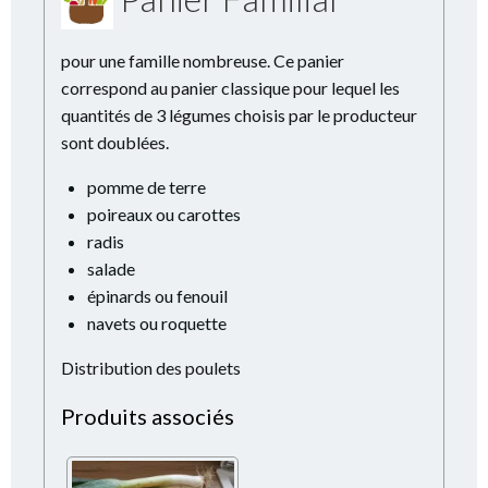
pour une famille nombreuse. Ce panier
correspond au panier classique pour lequel les
quantités de 3 légumes choisis par le producteur
sont doublées.
pomme de terre
poireaux ou carottes
radis
salade
épinards ou fenouil
navets ou roquette
Distribution des poulets
Produits associés