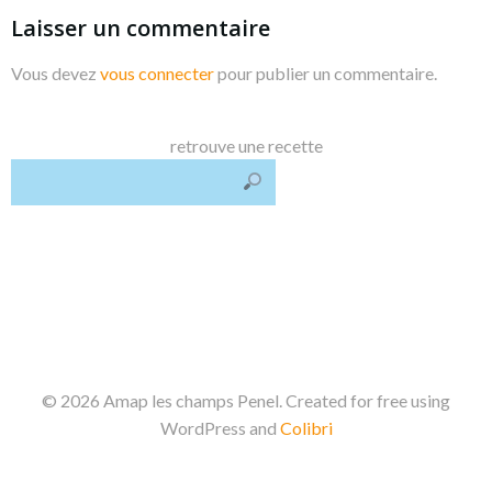
Laisser un commentaire
Vous devez
vous connecter
pour publier un commentaire.
retrouve une recette
© 2026 Amap les champs Penel. Created for free using
WordPress and
Colibri