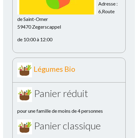
Adresse :
6,Route
de Saint-Omer
59470 Zegerscappel
de 10:00 à 12:00
Légumes Bio
Panier réduit
pour une famille de moins de 4 personnes
Panier classique