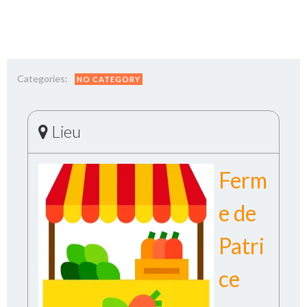
Categories:
NO CATEGORY
Lieu
Ferm
e de
Patri
ce