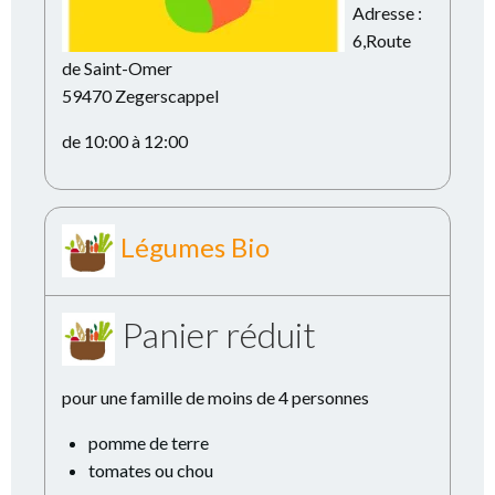
Adresse :
6,Route
de Saint-Omer
59470 Zegerscappel
de 10:00 à 12:00
Légumes Bio
Panier réduit
pour une famille de moins de 4 personnes
pomme de terre
tomates ou chou