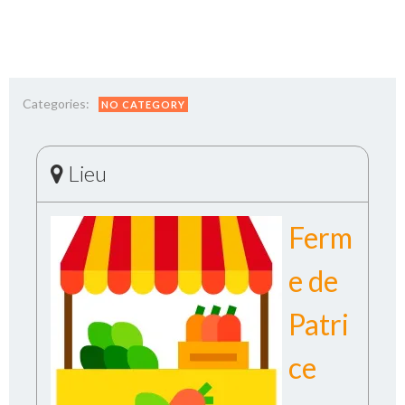
Categories:
NO CATEGORY
Lieu
Ferm
e de
Patri
ce