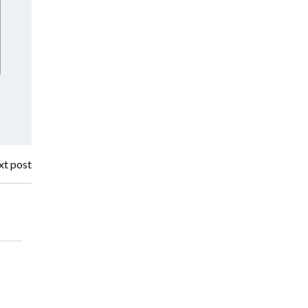
t post