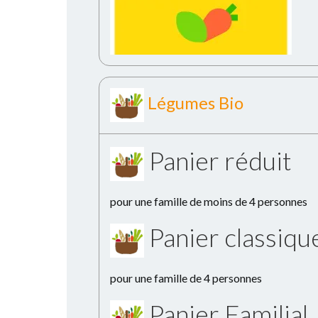
Légumes Bio
Panier réduit
pour une famille de moins de 4 personnes
Panier classiqu
pour une famille de 4 personnes
Panier Familial