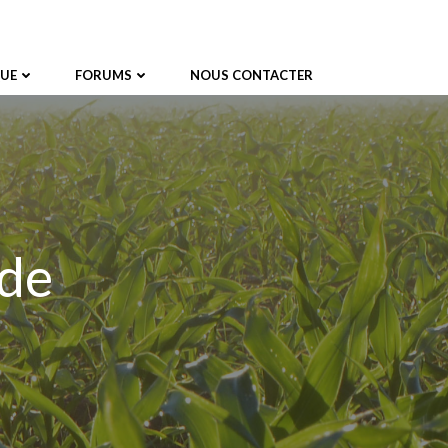
UE
FORUMS
NOUS CONTACTER
 de