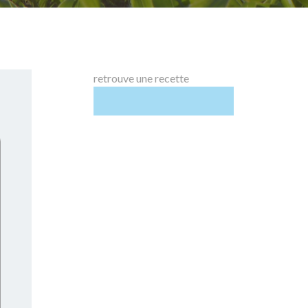
retrouve une recette