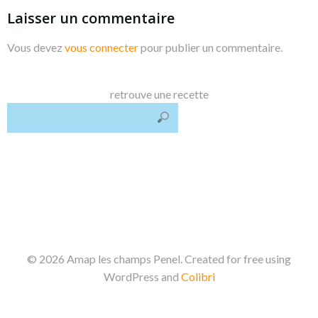
Laisser un commentaire
Vous devez
vous connecter
pour publier un commentaire.
retrouve une recette
© 2026 Amap les champs Penel. Created for free using
WordPress and
Colibri