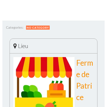
Categories:
NO CATEGORY
Lieu
Ferm
e de
Patri
ce