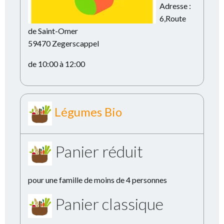
Adresse :
6,Route
de Saint-Omer
59470 Zegerscappel
de 10:00 à 12:00
Légumes Bio
Panier réduit
pour une famille de moins de 4 personnes
Panier classique