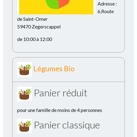
Adresse :
6,Route
de Saint-Omer
59470 Zegerscappel
de 10:00 à 12:00
Légumes Bio
Panier réduit
pour une famille de moins de 4 personnes
Panier classique