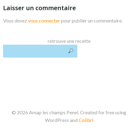
Laisser un commentaire
Vous devez
vous connecter
pour publier un commentaire.
retrouve une recette
© 2026 Amap les champs Penel. Created for free using
WordPress and
Colibri