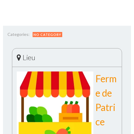
Categories:
NO CATEGORY
Lieu
Ferm
e de
Patri
ce