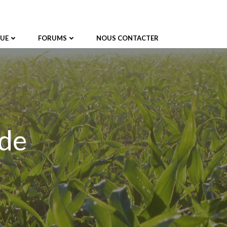
UE
FORUMS
NOUS CONTACTER
 de