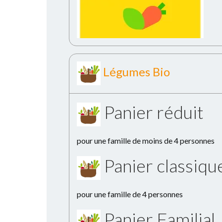
Légumes Bio
Panier réduit
pour une famille de moins de 4 personnes
Panier classiqu
pour une famille de 4 personnes
Panier Familial