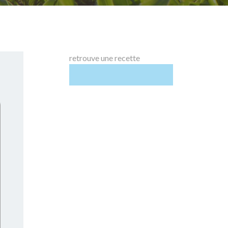
retrouve une recette