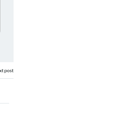
t post