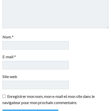
Nom
*
E-mail
*
Site web
Enregistrer mon nom, mon e-mail et mon site dans le
navigateur pour mon prochain commentaire.