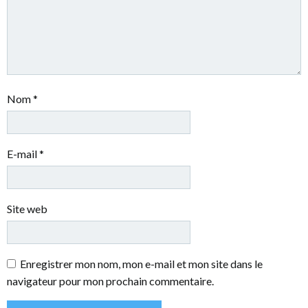
Nom
*
E-mail
*
Site web
Enregistrer mon nom, mon e-mail et mon site dans le
navigateur pour mon prochain commentaire.