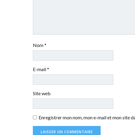
Nom
*
E-mail
*
Site web
Enregistrer mon nom, mon e-mail et mon site d