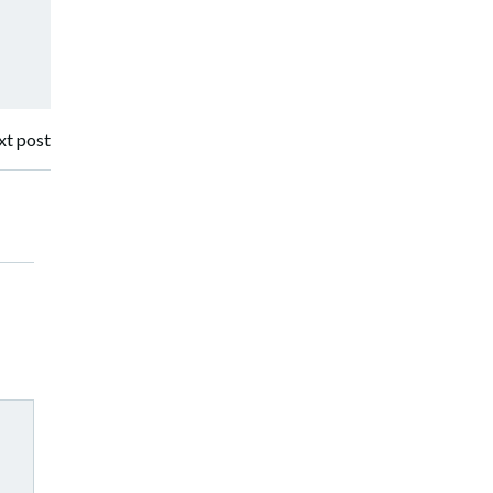
t post