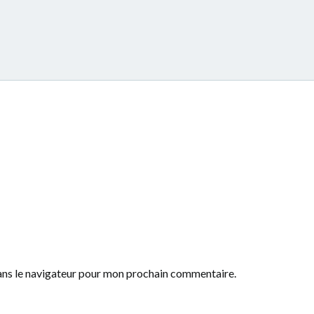
ans le navigateur pour mon prochain commentaire.