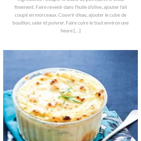
finement. Faire revenir dans l’huile d’olive, ajouter l’ail
coupé en morceaux. Couvrir d’eau, ajouter le cube de
bouillon, saler et poivrer. Faire cuire le tout environ une
heure […]