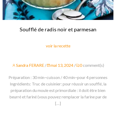
Soufflé de radis noir et parmesan
voir la recette
Sandra FERARE
/
mai 13, 2024
/
0
comment(s)
Préparation : 30 min~cuisson / 40 min~pour 4 personnes
Ingrédients: Truc de cuisinier: pour réussir un soufflé, la
préparation du moule est primordiale : il doit être bien
beurré et fariné (vous pouvez remplacer la farine par de
[…]