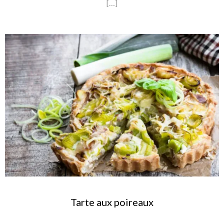
[…]
Tarte aux poireaux