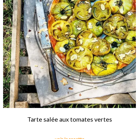
Tarte salée aux tomates vertes
voir la recette