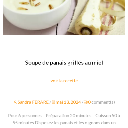
Soupe de panais grillés au miel
voir la recette
Sandra FERARE
/
mai 13, 2024
/
0
comment(s)
Pour 6 personnes – Préparation 20 minutes – Cuisson 50 à
55 minutes Disposez les panais et les oignons dans un