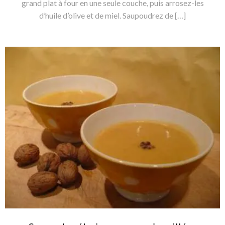
grand plat à four en une seule couche, puis arrosez-les
d’huile d’olive et de miel. Saupoudrez de […]